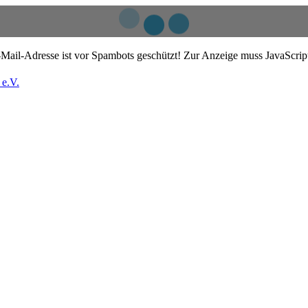
Mail-Adresse ist vor Spambots geschützt! Zur Anzeige muss JavaScript 