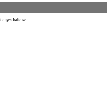
eingeschaltet sein.