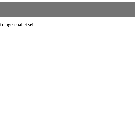
eingeschaltet sein.