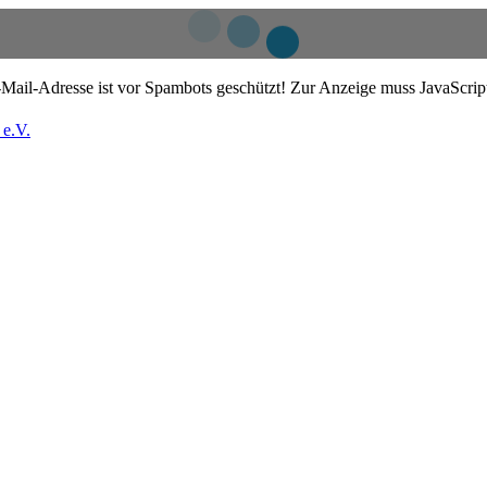
Mail-Adresse ist vor Spambots geschützt! Zur Anzeige muss JavaScript 