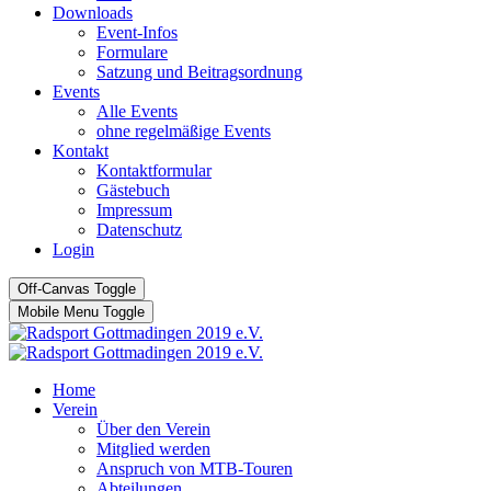
Downloads
Event-Infos
Formulare
Satzung und Beitragsordnung
Events
Alle Events
ohne regelmäßige Events
Kontakt
Kontaktformular
Gästebuch
Impressum
Datenschutz
Login
Off-Canvas Toggle
Mobile Menu Toggle
Home
Verein
Über den Verein
Mitglied werden
Anspruch von MTB-Touren
Abteilungen