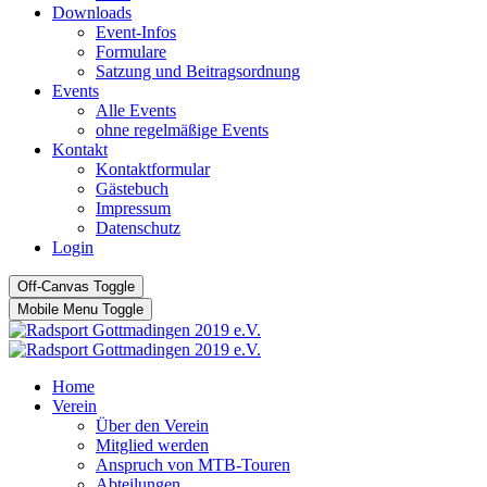
Downloads
Event-Infos
Formulare
Satzung und Beitragsordnung
Events
Alle Events
ohne regelmäßige Events
Kontakt
Kontaktformular
Gästebuch
Impressum
Datenschutz
Login
Off-Canvas Toggle
Mobile Menu Toggle
Home
Verein
Über den Verein
Mitglied werden
Anspruch von MTB-Touren
Abteilungen